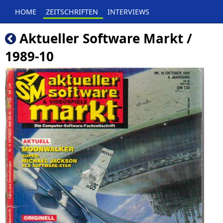
HOME
ZEITSCHRIFTEN
INTERVIEWS
Aktueller Software Markt /
1989-10