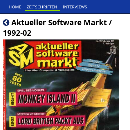
HOME
ZEITSCHRIFTEN
INTERVIEWS
Aktueller Software Markt /
1992-02