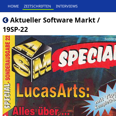
HOME
ZEITSCHRIFTEN
INTERVIEWS
Aktueller Software Markt /
19SP-22