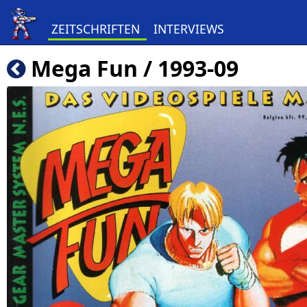
ZEITSCHRIFTEN
INTERVIEWS
Mega Fun / 1993-09